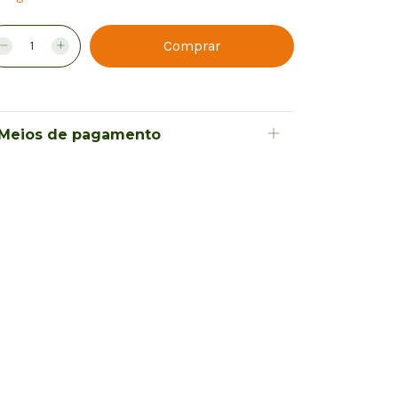
Meios de pagamento