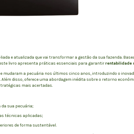
liada e atualizada que vai transformar a gestão da sua fazenda. Base
ste livro apresenta práticas essenciais para garantir
rentabilidade
ue mudaram a pecuária nos últimos cinco anos, introduzindo o inova
. Além disso, oferece uma abordagem inédita sobre o retorno econômi
tratégicas mais acertadas.
 da sua pecuária;
as técnicas aplicadas;
eriores de forma sustentável.