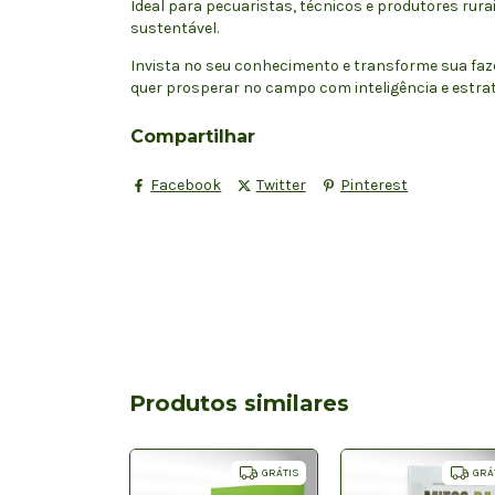
Ideal para pecuaristas, técnicos e produtores rur
sustentável.
Invista no seu conhecimento e transforme sua fa
quer prosperar no campo com inteligência e estrat
Compartilhar
Facebook
Twitter
Pinterest
Produtos similares
GRÁTIS
GRÁTIS
GRÁ